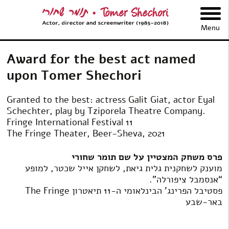
תומר שחורי
Menu
Award for the best act named
upon
Tomer Shechori
Granted to the best: actress Galit Giat, actor Eyal
Schechter, play by Tziporela Theatre Company.
Fringe International Festival 11
The Fringe Theater, Beer-Sheva, 2021
פרס משחק המצטיין על שם תומר שחורי
מוענק לשחקנית גלית גיאת, לשחקן אייל שכטר, למופע
“אנסמבל ציפורלה”.
פסטיבל הפרינג’ הבינלאומי ה-11 תיאטרון The Fringe
באר-שבע