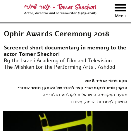
תומר שחורי
Menu
Ophir Awards Ceremony 2018
Screened short documentary in memory to the
actor Tomer Shechori
By the Israeli Academy of Film and Television
The Mishkan for the Performing Arts , Ashdod
טקס פרסי אופיר 2018
הוקרן סרט דוקומנטרי קצר לזכרו של השחקן תומר שחורי
מטעם האקדמיה הישראלית לקולנוע וטלוויזיה
המשכן לאמנויות הבמה, אשדוד