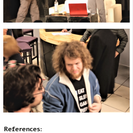
References: